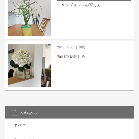
ミルクブッシュの育て方
2017.06.26
植物
梅雨のお楽しみ
category
すべて