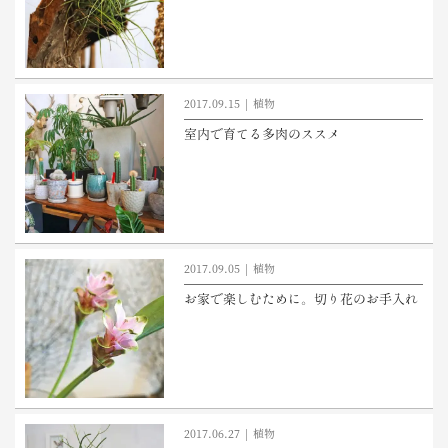
2017.09.15
植物
室内で育てる多肉のススメ
2017.09.05
植物
お家で楽しむために。切り花のお手入れ
2017.06.27
植物