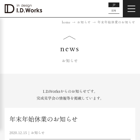
JP
EN
home
お知らせ
年末年始休業のお知らせ
news
お知らせ
I.D.Worksからのお知らせです。
完成見学会の情報等を掲載しています。
年末年始休業のお知らせ
2020.12.15
お知らせ