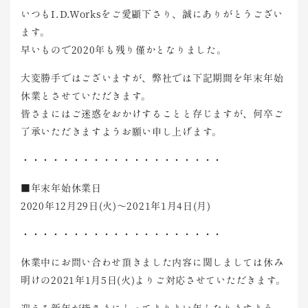
いつもI.D.Worksをご愛顧下さり、誠にありがとうござい
ます。
早いもので2020年も残り僅かとなりました。
大変勝手ではございますが、弊社では下記期間を年末年始
休業とさせていただきます。
皆さまにはご迷惑をおかけすることと存じますが、何卒ご
了承いただきますようお願い申し上げます。
・・・・・・・・・・・・・・・・・・・・
■年末年始休業日
2020年12月29日(火)～2021年1月4日(月)
・・・・・・・・・・・・・・・・・・・・
休業中にお問い合わせ頂きました内容に関しましては休み
明けの2021年1月5日(火)よりご対応させていただきます。