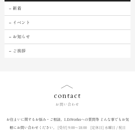
新着
イベント
お知らせ
ご挨拶
contact
お問い合わせ
お住まいに関するお悩み・ご相談、I.D.Worksへの質問等
どんな事でもお気
軽にお問い合わせください。
[受付] 9:00〜18:00 [定休日] 水曜日 / 祝日