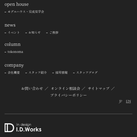
open house
モデルハウス・完成見学会
news
イベント
お知らせ
ご挨拶
column
tokonoma
company
会社概要
スタッフ紹介
採用情報
スタッフブログ
お問い合わせ
オンライン相談会
サイトマップ
プライバシーポリシー
JP
EN