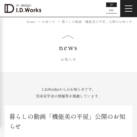
JP
EN
home
お知らせ
暮らしの動画「機能美の平屋」公開のお知らせ
news
お知らせ
I.D.Worksからのお知らせです。
完成見学会の情報等を掲載しています。
暮らしの動画「機能美の平屋」公開のお知
らせ