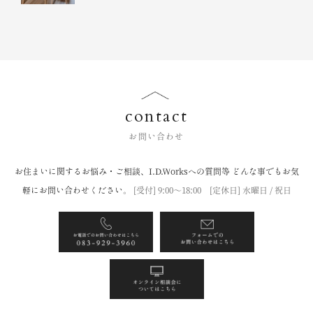
contact
お問い合わせ
お住まいに関するお悩み・ご相談、I.D.Worksへの質問等
どんな事でもお気
軽にお問い合わせください。
[受付] 9:00〜18:00 [定休日] 水曜日 / 祝日