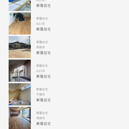
山口市
新築住宅
新築住宅
山口市
新築住宅
新築住宅
周南市
新築住宅
新築住宅
山口市
新築住宅
新築住宅
宇部市
新築住宅
新築住宅
周南市
新築住宅