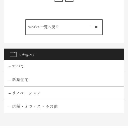
works 一覧へ戻る
category
すべて
新築住宅
リノベーション
店舗・オフィス・その他