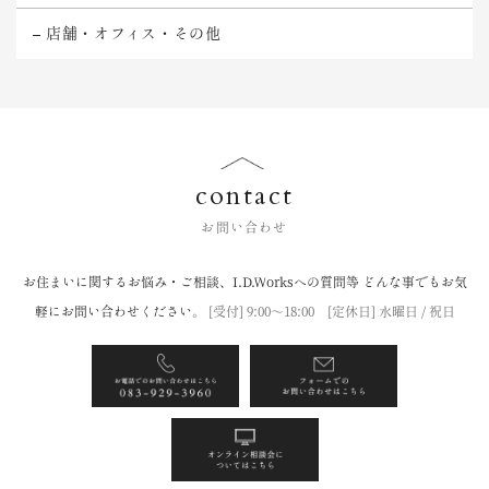
店舗・オフィス・その他
contact
お問い合わせ
お住まいに関するお悩み・ご相談、I.D.Worksへの質問等
どんな事でもお気
軽にお問い合わせください。
[受付] 9:00〜18:00 [定休日] 水曜日 / 祝日