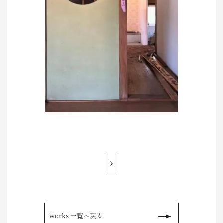
works 一覧へ戻る