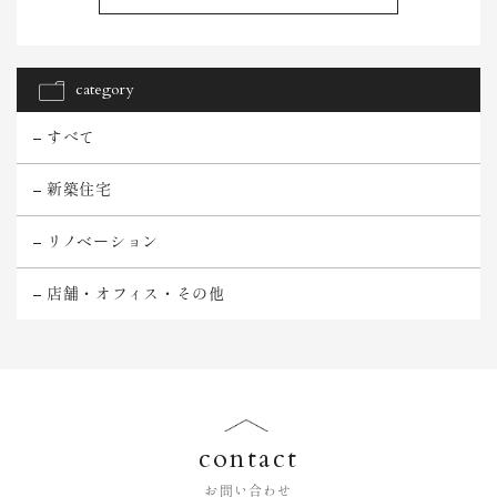
category
すべて
新築住宅
リノベーション
店舗・オフィス・その他
contact
お問い合わせ