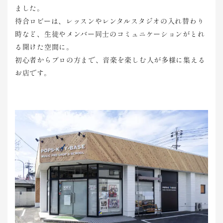
ました。
待合ロビーは、レッスンやレンタルスタジオの入れ替わり
時など、生徒やメンバー同士のコミュニケーションがとれ
る開けた空間に。
初心者からプロの方まで、音楽を楽しむ人が多様に集える
お店です。