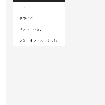
すべて
新築住宅
リノベーション
店舗・オフィス・その他