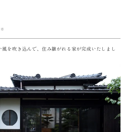
口市
い風を吹き込んで、住み継がれる家が完成いたしまし