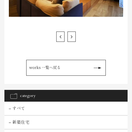
works 一覧へ戻る
category
すべて
新築住宅