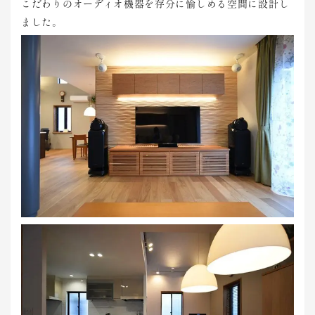
こだわりのオーディオ機器を存分に愉しめる空間に設計し
ました。