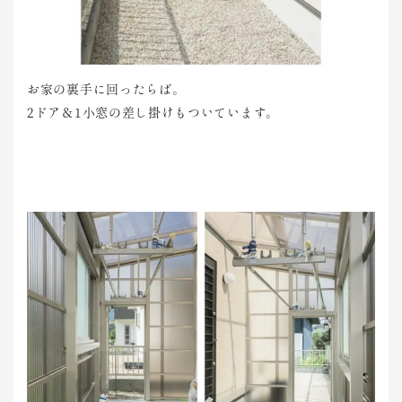
お家の裏手に回ったらば。
2ドア＆1小窓の差し掛けもついています。