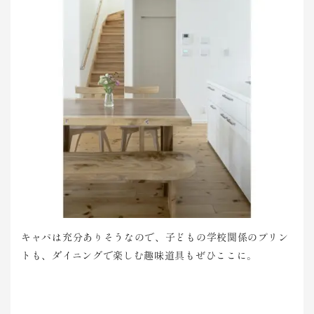
キャパは充分ありそうなので、子どもの学校関係のプリン
トも、ダイニングで楽しむ趣味道具もぜひここに。