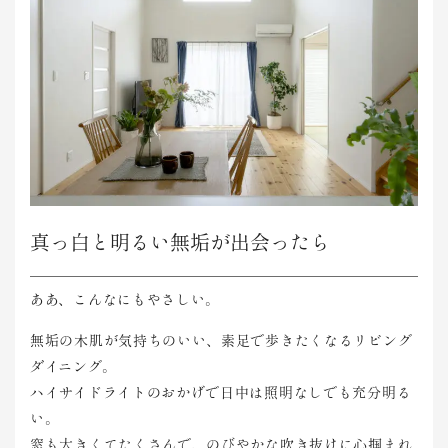
真っ白と明るい無垢が出会ったら
ああ、こんなにもやさしい。
無垢の木肌が気持ちのいい、素足で歩きたくなるリビング
ダイニング。
ハイサイドライトのおかげで日中は照明なしでも充分明る
い。
窓も大きくてたくさんで、のびやかな吹き抜けに心掴まれ