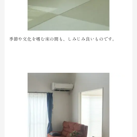
季節や文化を嗜む床の間も、しみじみ良いものです。