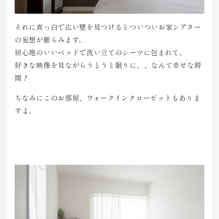
それに真っ白で広い壁を見つけるとついついお家シアター
の妄想が膨らみます。
居心地のいいベッドで洗い立てのシーツに包まれて。
好きな映像を見ながらうとうと眠りに、、なんて幸せな時
間！
ちなみにこのお部屋、ウォークインクローゼットもありま
すよ。