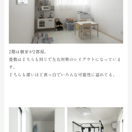
2階は個室が2部屋。
畳数はどちらも同じで左右対称のレイアウトになっていま
す。
どちらも潔いほど真っ白でいろんな可能性に溢れてる。