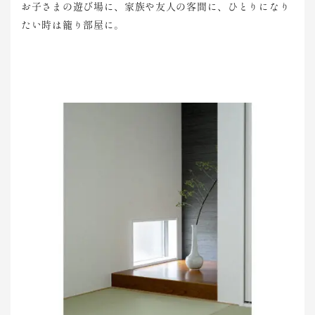
お子さまの遊び場に、家族や友人の客間に、ひとりになり
たい時は籠り部屋に。