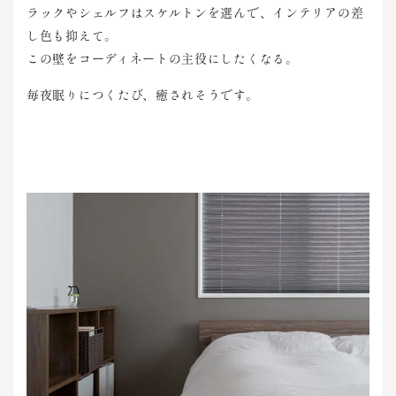
ラックやシェルフはスケルトンを選んで、インテリアの差
し色も抑えて。
この壁をコーディネートの主役にしたくなる。
毎夜眠りにつくたび、癒されそうです。