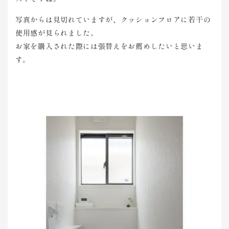
写真からは見切れていますが、クッションフロアに若干の
使用感が見られました。
お家を購入された際には張替えをお薦めしたいと思いま
す。