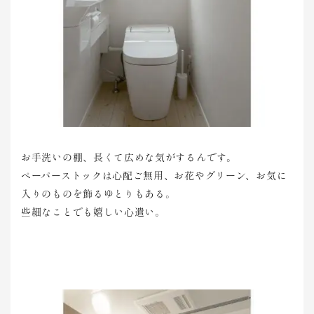
お手洗いの棚、長くて広めな気がするんです。
ペーパーストックは心配ご無用、お花やグリーン、お気に
入りのものを飾るゆとりもある。
些細なことでも嬉しい心遣い。