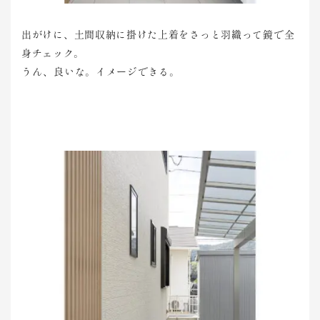
出がけに、土間収納に掛けた上着をさっと羽織って鏡で全
身チェック。
うん、良いな。イメージできる。