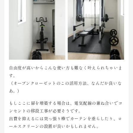
自由度が高いからこんな使い方も難なく叶えられちゃいま
す。
（オープンクローゼットのこの活用方法、なんだか良いな
あ。）
もしここに扉を増築する場合は、電気配線の兼ね合いでコ
ンセントの移設工事が必要そうです。
出費を抑えるには突っ張り棒でカーテンを垂らしたり、ロ
ールスクリーンの設置が良いかもしれません。