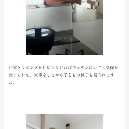
和室とリビングを仕切らなければキッチンにいても気配を
感じられて、家事をしながら子どもの様子も見守れます
ね。