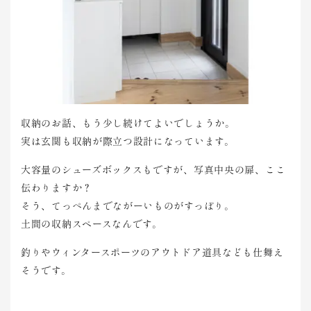
収納のお話、もう少し続けてよいでしょうか。
実は玄関も収納が際立つ設計になっています。
大容量のシューズボックスもですが、写真中央の扉、ここ
伝わりますか？
そう、てっぺんまでながーいものがすっぽり。
土間の収納スペースなんです。
釣りやウィンタースポーツのアウトドア道具なども仕舞え
そうです。