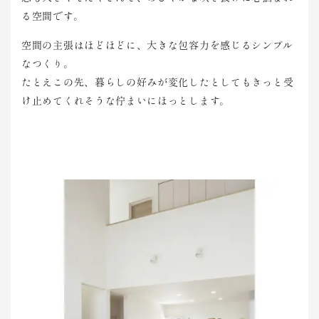
る空間です。
空間の主張はほどほどに、大きな包容力を感じるシンプル
なつくり。
たとえこの先、暮らしの好みが変化したとしてもきっと受
け止めてくれそうな佇まいにほっとします。