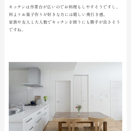
キッチンは作業台が広いのでお料理もしやすそうですし、
何よりお菓子作りが好きな方には嬉しい奥行き感。
家族や友人と大人数でキッチンを囲うにも勝手が良さそう
ですね。