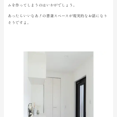
ムを作ってしまうのはいかがでしょう。
あったらいいなあ！の書斎スペースが現実的なお話になり
そうですよ。