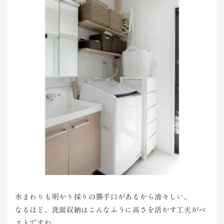
水まわりも明かり採りの勝手口があるから清々しい。
なるほど、洗面収納はこんなふうに高さを活かす工夫がベ
ストですね。