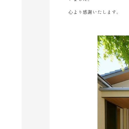
心より感謝いたします。