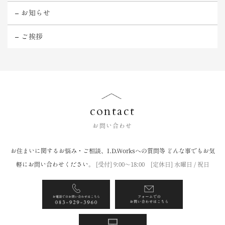
お知らせ
ご挨拶
contact
お問い合わせ
お住まいに関するお悩み・ご相談、I.D.Worksへの質問等
どんな事でもお気
軽にお問い合わせください。
[受付] 9:00〜18:00 [定休日] 水曜日 / 祝日