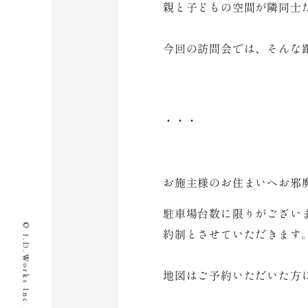
親と子どもの空間が隣同士
今回の訪問会では、そんな
・・・
お施主様のお住まいへお邪
駐車場台数に限りがござい
約制とさせていただきます
地図はご予約いただいた方