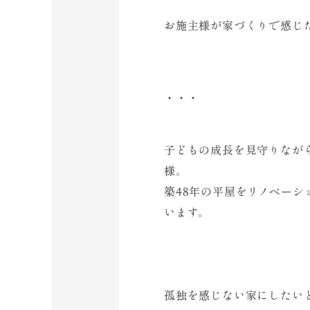
お施主様が家づくりで感じ
・・・
子どもの成長を見守りなが
様。
築48年の平屋をリノベー
います。
孤独を感じない家にしたい