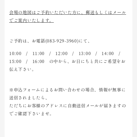
会場の地図はご予約いただいた方に、郵送もしくはメール
でご案内いたします。
ご予約は、お電話(083-929-3960)にて、
10:00 / 11:00 / 12:00 / 13:00 / 14:00 /
15:00 / 16:00 の中から、お日にちと共にご希望をお
伝え下さい。
※申込フォームによるお問い合わせの場合、情報が無事に
送信されましたら、
ただちにお客様のアドレスに自動送信メールが届きますの
でご確認下さいませ。