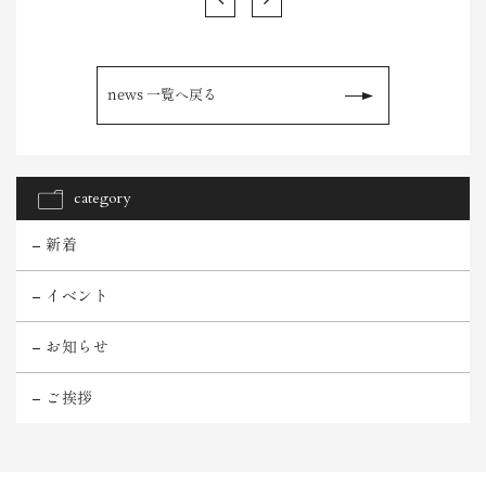
news 一覧へ戻る
category
新着
イベント
お知らせ
ご挨拶