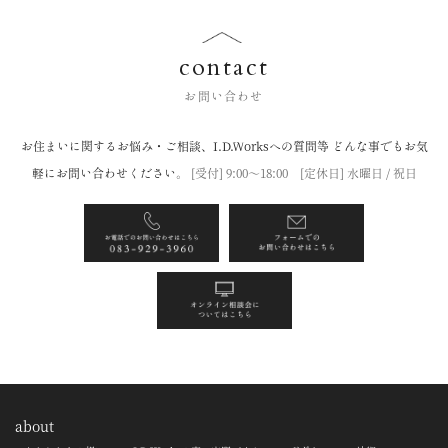
contact
お問い合わせ
お住まいに関するお悩み・ご相談、I.D.Worksへの質問等
どんな事でもお気
軽にお問い合わせください。
[受付] 9:00〜18:00 [定休日] 水曜日 / 祝日
about