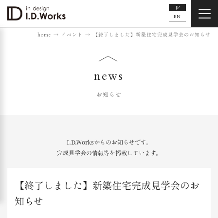
JP
EN
home
イベント
【終了しました】新築住宅完成見学会のお知らせ
news
お知らせ
I.D.Worksからのお知らせです。
完成見学会の情報等を掲載しています。
【終了しました】新築住宅完成見学会のお
知らせ