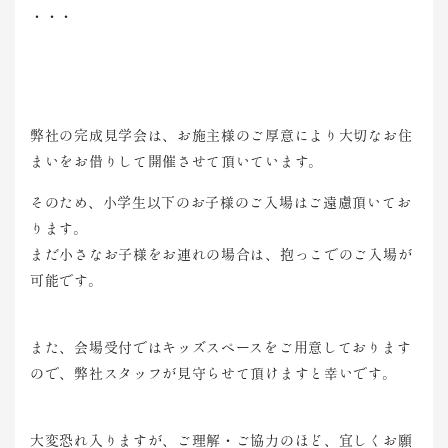
・・・
弊社の完成見学会は、お施主様のご厚意により大切なお住
まいをお借りして開催させて頂いています。
そのため、小学生以下のお子様のご入場はご遠慮頂いてお
ります。
まだ小さなお子様をお連れの場合は、抱っこでのご入場が
可能です。
また、会場受付ではキッズスペースをご用意しております
ので、弊社スタッフが見守らせて頂けますと幸いです。
大変恐れ入りますが、ご理解・ご協力のほど、宜しくお願