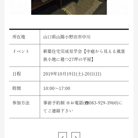
所在地
山口県山陽小野田市中川
イベント
新築住宅完成見学会【中庭から見える風景
狭小地に建つ27坪の平屋】
日程
2019年10月19日(土)-20日(日)
時間
10:00～17:00
参加方法
事前予約制 ※お電話(☎083-929-3960)に
てご連絡下さい