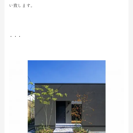
い致します。
・・・