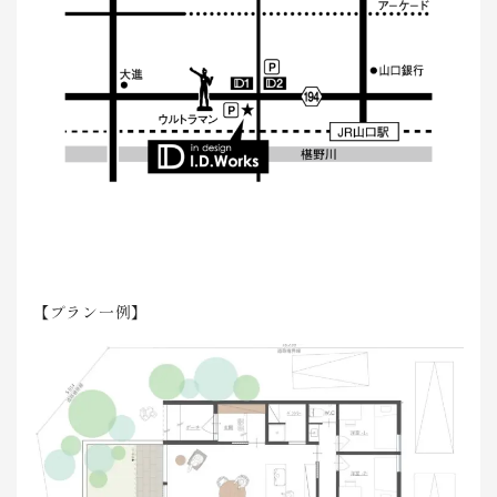
【プラン一例】