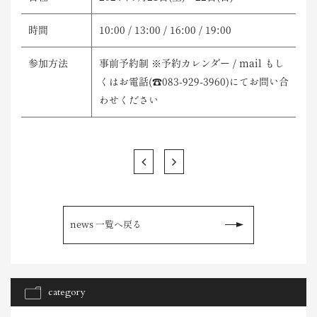
時間
10:00 / 13:00 / 16:00 / 19:00
参加方法
事前予約制 ※予約カレンダー / mail もし
くはお電話(☎083-929-3960)にてお問い合
わせください
news 一覧へ戻る
category