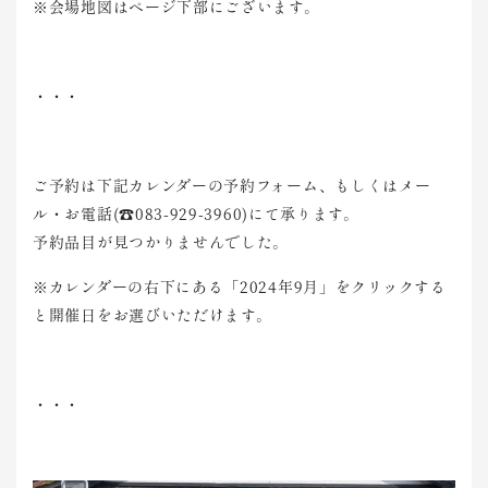
※会場地図はページ下部にございます。
・・・
ご予約は下記カレンダーの予約フォーム、もしくはメー
ル・お電話(☎083-929-3960)にて承ります。
予約品目が見つかりませんでした。
※カレンダーの右下にある「2024年9月」をクリックする
と開催日をお選びいただけます。
・・・