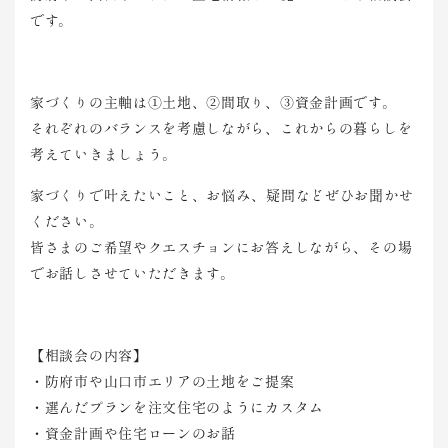
です。
家づくりの主軸は①土地、②間取り、③資金計画です。
それぞれのバランスを考慮しながら、これからの暮らしを
考えていきましょう。
家づくりで叶えたいこと、お悩み、疑問などぜひお聞かせ
ください。
皆さまのご希望やクエスチョンにお答えしながら、その場
でお話しさせていただきます。
【相談会の内容】
・防府市や山口市エリアの土地をご提案
・選んだプランを注文住宅のようにカスタム
・資金計画や住宅ローンのお話