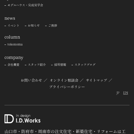
モデルハウス・完成見学会
news
イベント
お知らせ
ご挨拶
column
tokonoma
company
会社概要
スタッフ紹介
採用情報
スタッフブログ
お問い合わせ
オンライン相談会
サイトマップ
プライバシーポリシー
JP
EN
山口市・防府市・周南市の注文住宅・新築住宅・リフォームは工