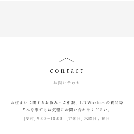
contact
お問い合わせ
お住まいに関するお悩み・ご相談、I.D.Worksへの質問等
どんな事でもお気軽にお問い合わせください。
[受付] 9:00〜18:00 [定休日] 水曜日 / 祝日