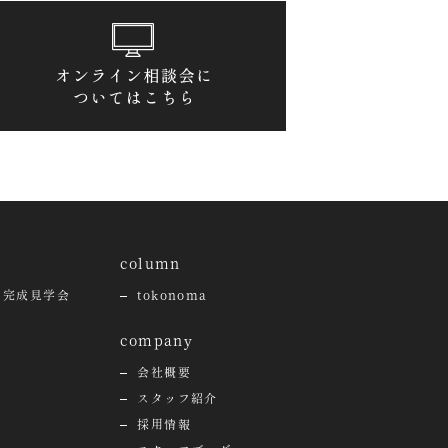
column
・完成見学会
tokonoma
company
会社概要
スタッフ紹介
採用情報