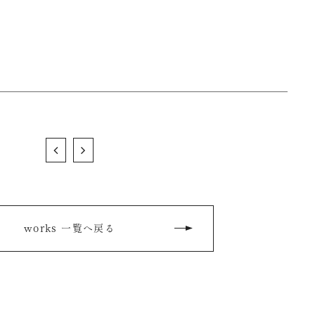
works 一覧へ戻る