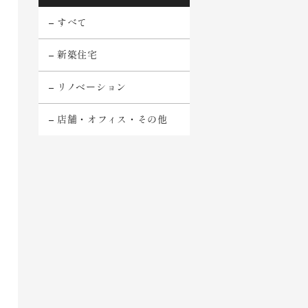
すべて
新築住宅
リノベーション
店舗・オフィス・その他